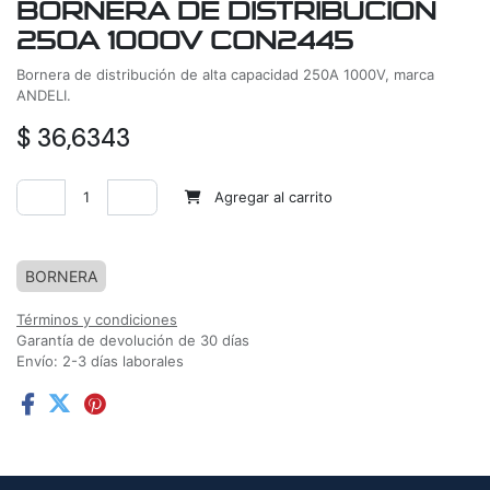
BORNERA DE DISTRIBUCION
250A 1000V CON2445
Bornera de distribución de alta capacidad 250A 1000V, marca
ANDELI.
$
36,6343
Agregar al carrito
Agregar a la lista de deseos
BORNERA
Términos y condiciones
Garantía de devolución de 30 días
Envío: 2-3 días laborales