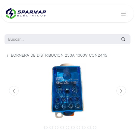
Todos los productos
BORNERA DE DISTRIBUCION 250A 1000V CON2445