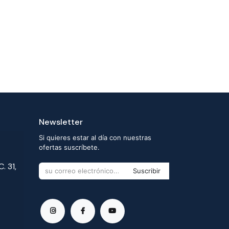
Newsletter
Si quieres estar al día con nuestras
ofertas suscríbete.
. 31,
Suscribir