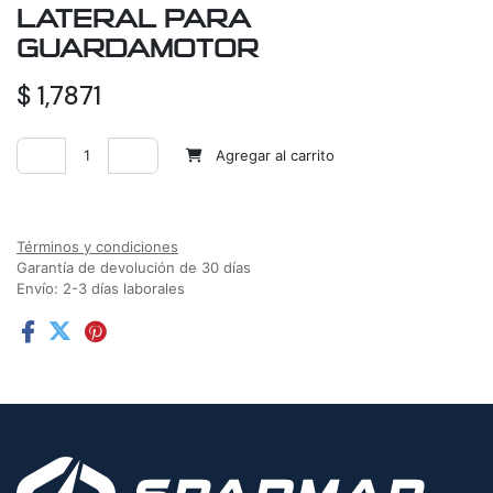
LATERAL PARA
GUARDAMOTOR
$
1,7871
Agregar al carrito
Agregar a la lista de deseos
Términos y condiciones
Garantía de devolución de 30 días
Envío: 2-3 días laborales