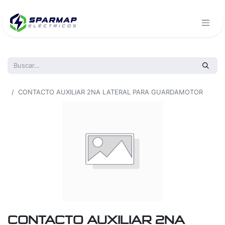
Todos los productos
CONTACTO AUXILIAR 2NA LATERAL PARA GUARDAMOTOR
CONTACTO AUXILIAR 2NA