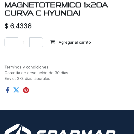
MAGNETOTERMICO 1x20A
CURVA C HYUNDAI
$
6,4336
Agregar al carrito
Agregar a la lista de deseos
Términos y condiciones
Garantía de devolución de 30 días
Envío: 2-3 días laborales