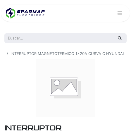
Todos los productos
INTERRUPTOR MAGNETOTERMICO 1x20A CURVA C HYUNDAI
INTERRUPTOR