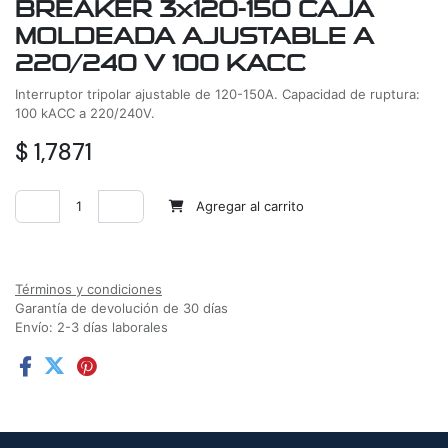
BREAKER 3x120-150 CAJA
MOLDEADA AJUSTABLE A
220/240 V 100 KACC
Interruptor tripolar ajustable de 120-150A. Capacidad de ruptura:
100 kACC a 220/240V.
$
1,7871
Agregar al carrito
Agregar a la lista de deseos
Términos y condiciones
Garantía de devolución de 30 días
Envío: 2-3 días laborales