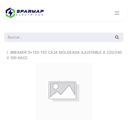
Todos los productos
BREAKER 3x120-150 CAJA MOLDEADA AJUSTABLE A 220/240
V 100 KACC