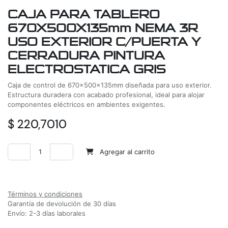
CAJA PARA TABLERO
670X500X135mm NEMA 3R
USO EXTERIOR C/PUERTA Y
CERRADURA PINTURA
ELECTROSTATICA GRIS
Caja de control de 670x500x135mm diseñada para uso exterior.
Estructura duradera con acabado profesional, ideal para alojar
componentes eléctricos en ambientes exigentes.
$
220,7010
Agregar al carrito
Agregar a la lista de deseos
Términos y condiciones
Garantía de devolución de 30 días
Envío: 2-3 días laborales