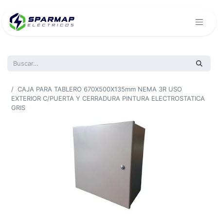
Todos los productos
CAJA PARA TABLERO 670X500X135mm NEMA 3R USO
EXTERIOR C/PUERTA Y CERRADURA PINTURA ELECTROSTATICA
GRIS