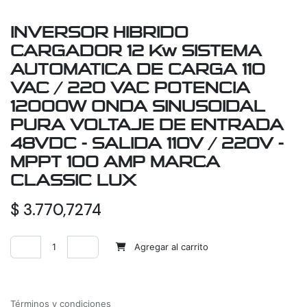
INVERSOR HIBRIDO
CARGADOR 12 Kw SISTEMA
AUTOMATICA DE CARGA 110
VAC / 220 VAC POTENCIA
12000W ONDA SINUSOIDAL
PURA VOLTAJE DE ENTRADA
48VDC - SALIDA 110V / 220V -
MPPT 100 AMP MARCA
CLASSIC LUX
$
3.770,7274
Agregar al carrito
Agregar a la lista de deseos
Términos y condiciones