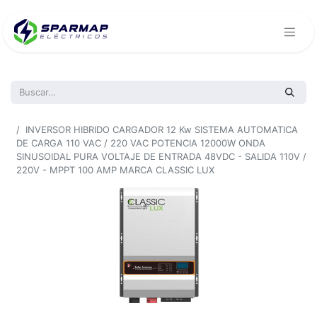
Todos los productos
INVERSOR HIBRIDO CARGADOR 12 Kw SISTEMA AUTOMATICA
DE CARGA 110 VAC / 220 VAC POTENCIA 12000W ONDA
SINUSOIDAL PURA VOLTAJE DE ENTRADA 48VDC - SALIDA 110V /
220V - MPPT 100 AMP MARCA CLASSIC LUX