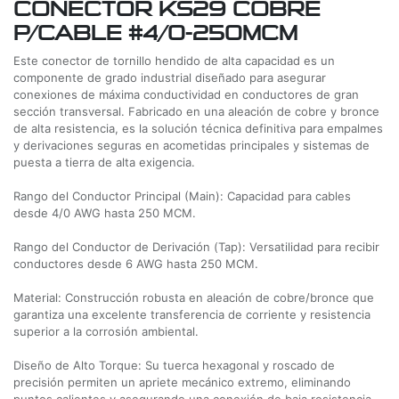
CONECTOR KS29 COBRE
P/CABLE #4/0-250MCM
Este conector de tornillo hendido de alta capacidad es un
componente de grado industrial diseñado para asegurar
conexiones de máxima conductividad en conductores de gran
sección transversal. Fabricado en una aleación de cobre y bronce
de alta resistencia, es la solución técnica definitiva para empalmes
y derivaciones seguras en acometidas principales y sistemas de
puesta a tierra de alta exigencia.
Rango del Conductor Principal (Main): Capacidad para cables
desde 4/0 AWG hasta 250 MCM.
Rango del Conductor de Derivación (Tap): Versatilidad para recibir
conductores desde 6 AWG hasta 250 MCM.
Material: Construcción robusta en aleación de cobre/bronce que
garantiza una excelente transferencia de corriente y resistencia
superior a la corrosión ambiental.
Diseño de Alto Torque: Su tuerca hexagonal y roscado de
precisión permiten un apriete mecánico extremo, eliminando