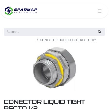
Todos los productos
CONECTOR LIQUID TIGHT RECTO 1/2
CONECTOR LIQUID TIGHT
RECTO 1/2