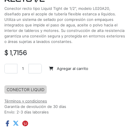
Conector recto tipo Liquid Tight de 1/2", modelo L020A20,
diseñado para el acople de tubería flexible estanca a líquidos.
Utiliza un sistema de sellado por compresión con empaques
integrados que impide el paso de agua, aceite o polvo hacia el
interior de tableros y motores. Su construcción de alta resistencia
garantiza una conexión segura y protegida en entornos exteriores
o áreas sujetas a lavados constantes.
$
1,7156
Agregar al carrito
Agregar a la lista de deseos
CONECTOR LIQUID
Términos y condiciones
Garantía de devolución de 30 días
Envío: 2-3 días laborales