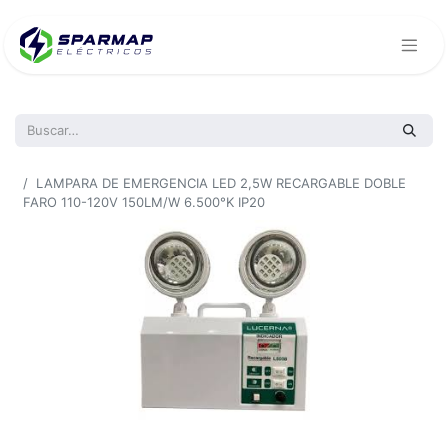
Todos los productos
LAMPARA DE EMERGENCIA LED 2,5W RECARGABLE DOBLE
FARO 110-120V 150LM/W 6.500°K IP20