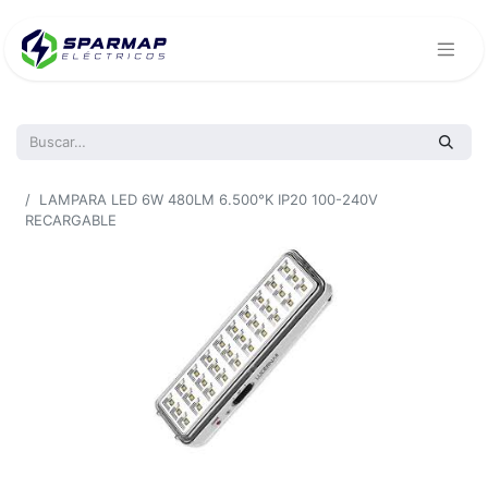
Todos los productos
LAMPARA LED 6W 480LM 6.500°K IP20 100-240V
RECARGABLE