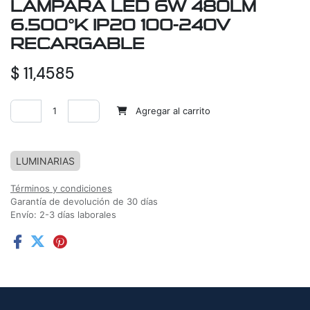
LAMPARA LED 6W 480LM
6.500°K IP20 100-240V
RECARGABLE
$
11,4585
Agregar al carrito
Agregar a la lista de deseos
LUMINARIAS
Términos y condiciones
Garantía de devolución de 30 días
Envío: 2-3 días laborales