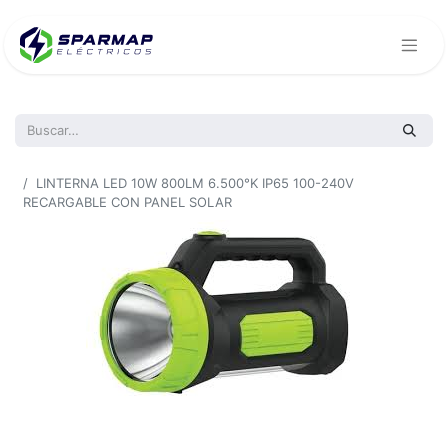
Todos los productos
LINTERNA LED 10W 800LM 6.500°K IP65 100-240V
RECARGABLE CON PANEL SOLAR