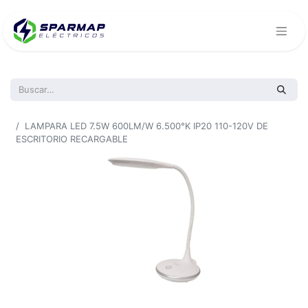
Todos los productos
LAMPARA LED 7.5W 600LM/W 6.500°K IP20 110-120V DE
ESCRITORIO RECARGABLE