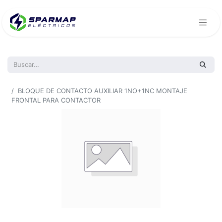
Todos los productos
BLOQUE DE CONTACTO AUXILIAR 1NO+1NC MONTAJE
FRONTAL PARA CONTACTOR