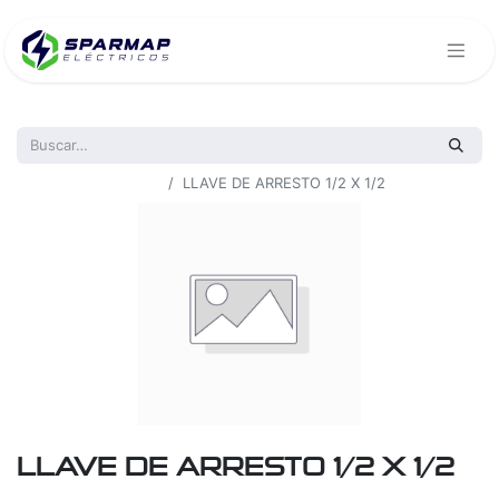
Todos los productos
LLAVE DE ARRESTO 1/2 X 1/2
LLAVE DE ARRESTO 1/2 X 1/2