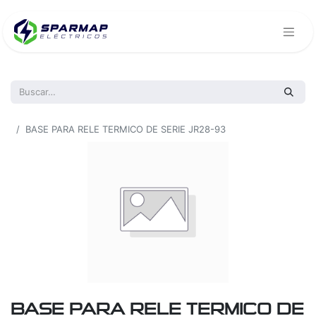
Todos los productos
BASE PARA RELE TERMICO DE SERIE JR28-93
BASE PARA RELE TERMICO DE