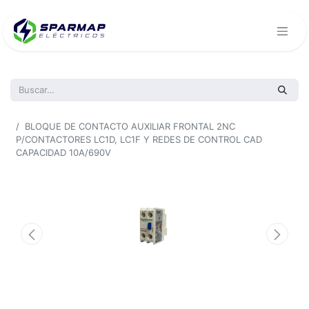
Todos los productos
BLOQUE DE CONTACTO AUXILIAR FRONTAL 2NC
P/CONTACTORES LC1D, LC1F Y REDES DE CONTROL CAD
CAPACIDAD 10A/690V