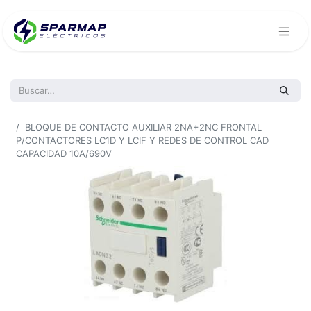
Todos los productos
BLOQUE DE CONTACTO AUXILIAR 2NA+2NC FRONTAL
P/CONTACTORES LC1D Y LCIF Y REDES DE CONTROL CAD
CAPACIDAD 10A/690V