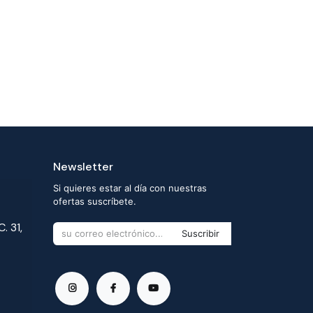
Newsletter
Si quieres estar al día con nuestras
ofertas suscríbete.
. 31,
Suscribir