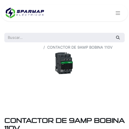
Todos los productos
CONTACTOR DE 9AMP BOBINA 110V
CONTACTOR DE 9AMP BOBINA
110V