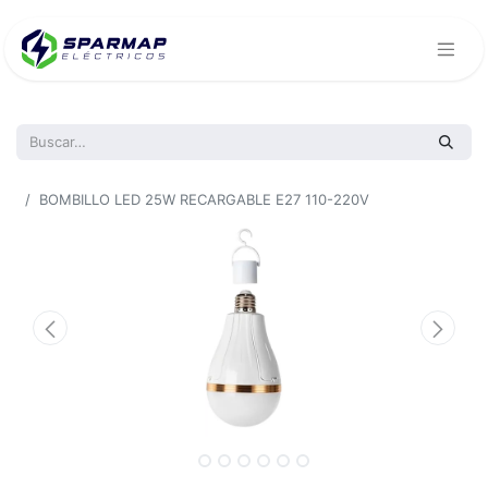
Todos los productos
BOMBILLO LED 25W RECARGABLE E27 110-220V