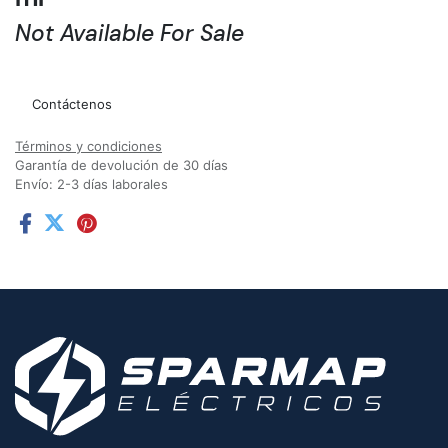
Not Available For Sale
Agregar a la lista de deseos
Contáctenos
Términos y condiciones
Garantía de devolución de 30 días
Envío: 2-3 días laborales