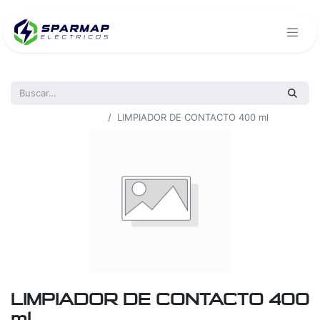
Todos los productos
LIMPIADOR DE CONTACTO 400 ml
LIMPIADOR DE CONTACTO 400
ml