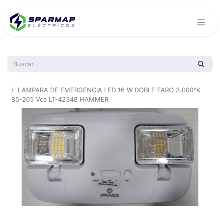
Todos los productos
LAMPARA DE EMERGENCIA LED 16 W DOBLE FARO 3.000°K
85-265 Vca LT-42348 HAMMER