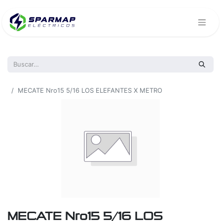
Todos los productos
MECATE Nro15 5/16 LOS ELEFANTES X METRO
MECATE Nro15 5/16 LOS