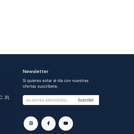
Newsletter
Si quieres estar al día con nuestras
ofertas suscríbete.
. 31,
Suscribir