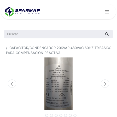
Todos los productos
CAPACITOR/CONDENSADOR 20KVAR 480VAC 60HZ TRIFASICO
PARA COMPENSACION REACTIVA