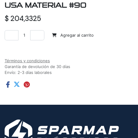
USA MATERIAL #90
$
204,3325
Agregar al carrito
Agregar a la lista de deseos
Términos y condiciones
Garantía de devolución de 30 días
Envío: 2-3 días laborales