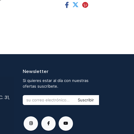
Newsletter
Si quieres estar al día con nuestras
ofertas suscríbete.
. 31,
Suscribir