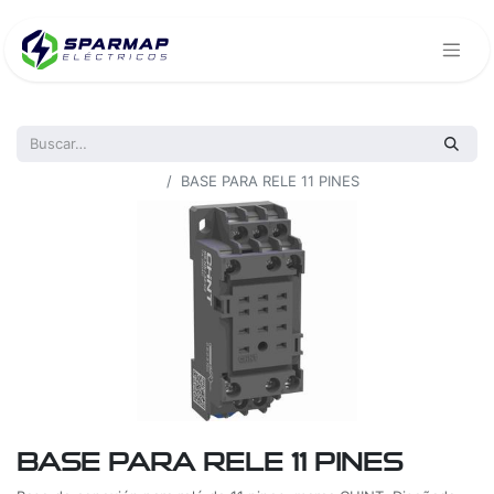
Todos los productos
BASE PARA RELE 11 PINES
BASE PARA RELE 11 PINES