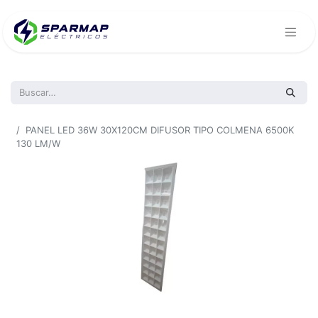
Todos los productos
PANEL LED 36W 30X120CM DIFUSOR TIPO COLMENA 6500K
130 LM/W