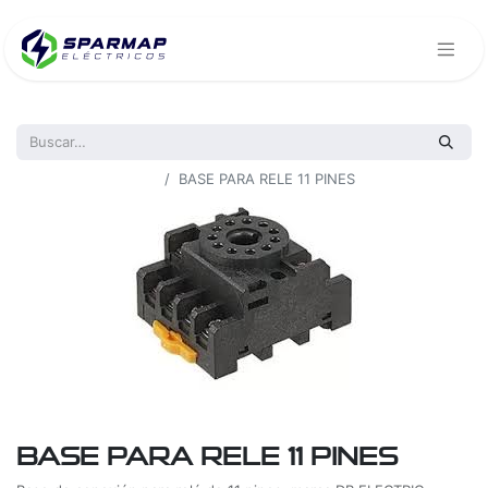
Todos los productos
BASE PARA RELE 11 PINES
BASE PARA RELE 11 PINES