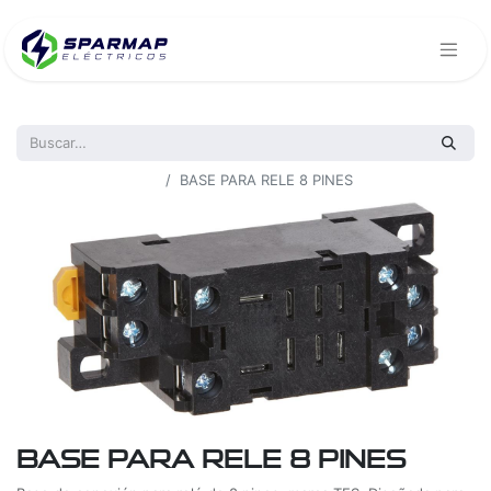
Todos los productos
BASE PARA RELE 8 PINES
BASE PARA RELE 8 PINES