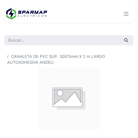
Todos los productos
CANALETA DE PVC SUP. 30X15mm X 2 m LARGO
AUTOADHESIVA ANDELI