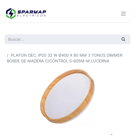
Todos los productos
PLAFON DEC. IP20 32 W Ø400 X 80 MM 3 TONOS DIMMER
BORDE DE MADERA C/CONTROL S-605M-M LUCERNA