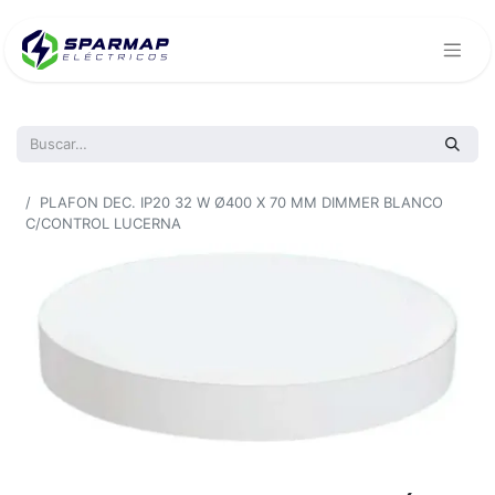
Todos los productos
PLAFON DEC. IP20 32 W Ø400 X 70 MM DIMMER BLANCO
C/CONTROL LUCERNA