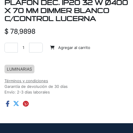
PLAFON DEC. IP20 32 W Ø400
X 70 MM DIMMER BLANCO
C/CONTROL LUCERNA
$
78,9898
Agregar al carrito
Agregar a la lista de deseos
LUMINARIAS
Términos y condiciones
Garantía de devolución de 30 días
Envío: 2-3 días laborales