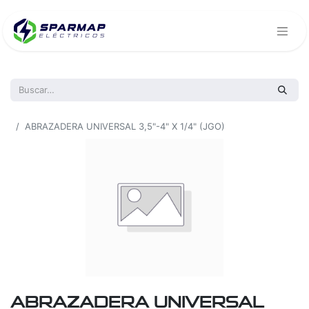
Todos los productos
ABRAZADERA UNIVERSAL 3,5"-4" X 1/4" (JGO)
ABRAZADERA UNIVERSAL