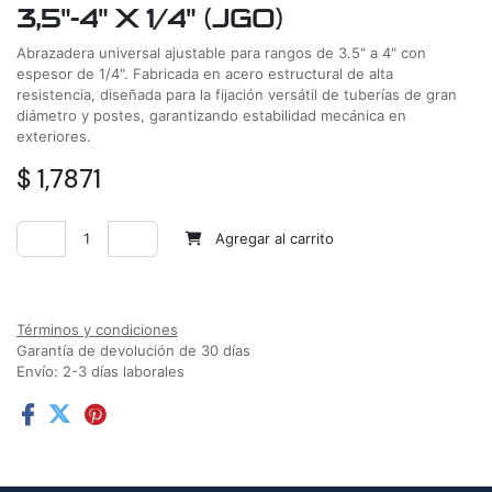
3,5"-4" X 1/4" (JGO)
Abrazadera universal ajustable para rangos de 3.5" a 4" con
espesor de 1/4". Fabricada en acero estructural de alta
resistencia, diseñada para la fijación versátil de tuberías de gran
diámetro y postes, garantizando estabilidad mecánica en
exteriores.
$
1,7871
Agregar al carrito
Agregar a la lista de deseos
Términos y condiciones
Garantía de devolución de 30 días
Envío: 2-3 días laborales