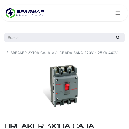
Todos los productos
BREAKER 3X10A CAJA MOLDEADA 36KA 220V - 25KA 440V
BREAKER 3X10A CAJA