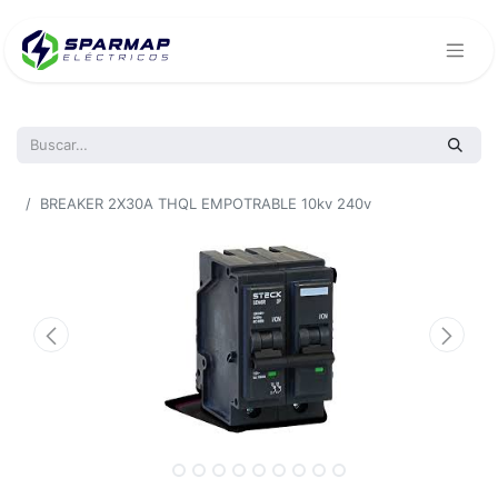
Todos los productos
BREAKER 2X30A THQL EMPOTRABLE 10kv 240v