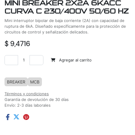
MINI BREAKER 2X2A 6KACC
CURVA C 230/400V 50/60 HZ
Mini interruptor bipolar de baja corriente (2A) con capacidad de
ruptura de 6kA. Diseñado específicamente para la protección de
circuitos de control y señalización delicados.
$
9,4716
Agregar al carrito
Agregar a la lista de deseos
BREAKER
MCB
Términos y condiciones
Garantía de devolución de 30 días
Envío: 2-3 días laborales