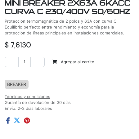
MINI BREAKER 2X63A 6KACC
CURVA C 230/400V 50/60HZ
Protección termomagnética de 2 polos y 63A con curva C.
Equilibrio perfecto entre rendimiento y economía para la
protección de líneas principales en instalaciones comerciales.
$
7,6130
Agregar al carrito
Agregar a la lista de deseos
BREAKER
Términos y condiciones
Garantía de devolución de 30 días
Envío: 2-3 días laborales