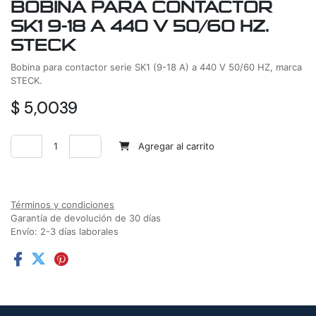
BOBINA PARA CONTACTOR
SK1 9-18 A 440 V 50/60 HZ.
STECK
Bobina para contactor serie SK1 (9-18 A) a 440 V 50/60 HZ, marca
STECK.
$
5,0039
Agregar al carrito
Agregar a la lista de deseos
Términos y condiciones
Garantía de devolución de 30 días
Envío: 2-3 días laborales