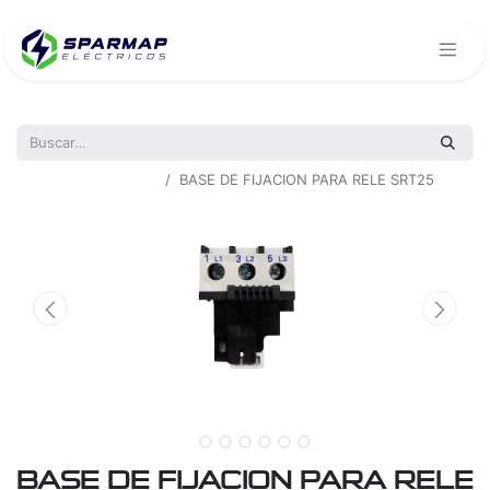
Todos los productos
BASE DE FIJACION PARA RELE SRT25
BASE DE FIJACION PARA RELE