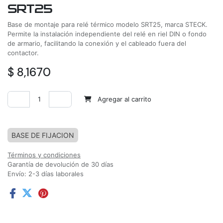
SRT25
Base de montaje para relé térmico modelo SRT25, marca STECK.
Permite la instalación independiente del relé en riel DIN o fondo
de armario, facilitando la conexión y el cableado fuera del
contactor.
$
8,1670
Agregar al carrito
Agregar a la lista de deseos
BASE DE FIJACION
Términos y condiciones
Garantía de devolución de 30 días
Envío: 2-3 días laborales