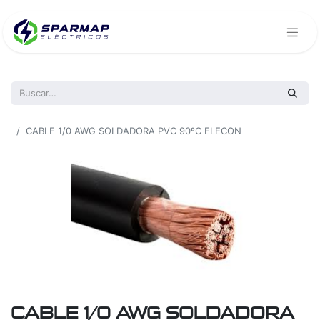
Todos los productos
CABLE 1/0 AWG SOLDADORA PVC 90ºC ELECON
CABLE 1/0 AWG SOLDADORA