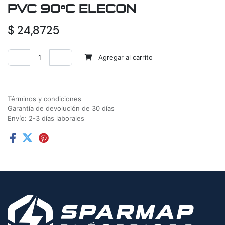
PVC 90ºC ELECON
$
24,8725
Agregar al carrito
Agregar a la lista de deseos
Términos y condiciones
Garantía de devolución de 30 días
Envío: 2-3 días laborales