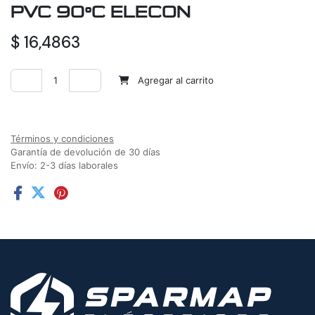
PVC 90ºC ELECON
$
16,4863
Agregar al carrito
Agregar a la lista de deseos
Términos y condiciones
Garantía de devolución de 30 días
Envío: 2-3 días laborales