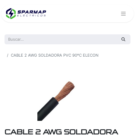
Todos los productos
CABLE 2 AWG SOLDADORA PVC 90ºC ELECON
CABLE 2 AWG SOLDADORA