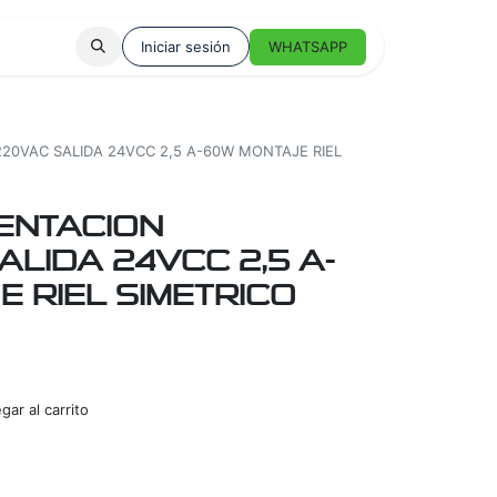
Iniciar sesión
WHATSAPP
20VAC SALIDA 24VCC 2,5 A-60W MONTAJE RIEL
ENTACION
ALIDA 24VCC 2,5 A-
 RIEL SIMETRICO
ar al carrito