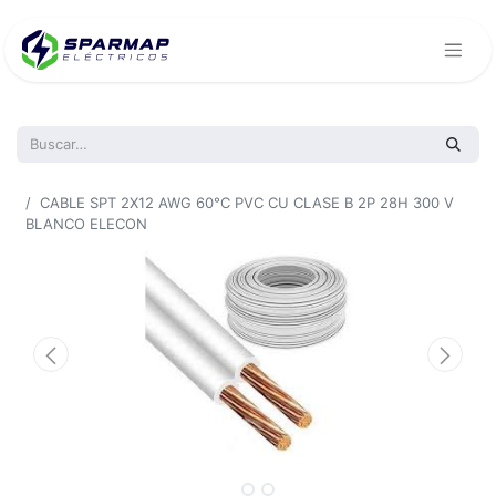
Todos los productos
CABLE SPT 2X12 AWG 60°C PVC CU CLASE B 2P 28H 300 V
BLANCO ELECON