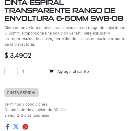
CINTA ESPIRAL
TRANSPARENTE RANGO DE
ENVOLTURA 6-60MM SWB-08
Cinta de envoltura espiral para cables con un rango de sujeción de
6-60mm. Proporciona una solución versátil para agrupar y
proteger mazos de cables, permitiendo salidas en cualquier punto
de la trayectoria.
$
3,4902
Agregar al carrito
Agregar a la lista de deseos
CINTA ESPIRAL
Términos y condiciones
Garantía de devolución de 30 días
Envío: 2-3 días laborales