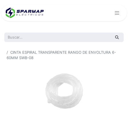
Todos los productos
CINTA ESPIRAL TRANSPARENTE RANGO DE ENVOLTURA 6-
60MM SWB-08