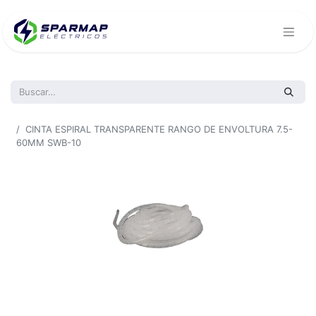
Todos los productos
CINTA ESPIRAL TRANSPARENTE RANGO DE ENVOLTURA 7.5-
60MM SWB-10