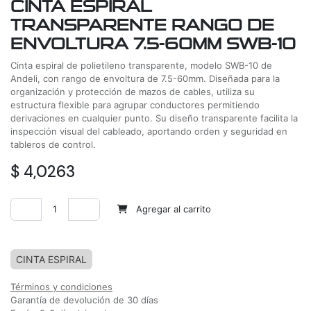
CINTA ESPIRAL
TRANSPARENTE RANGO DE
ENVOLTURA 7.5-60MM SWB-10
Cinta espiral de polietileno transparente, modelo SWB-10 de
Andeli, con rango de envoltura de 7.5-60mm. Diseñada para la
organización y protección de mazos de cables, utiliza su
estructura flexible para agrupar conductores permitiendo
derivaciones en cualquier punto. Su diseño transparente facilita la
inspección visual del cableado, aportando orden y seguridad en
tableros de control.
$
4,0263
Agregar al carrito
Agregar a la lista de deseos
CINTA ESPIRAL
Términos y condiciones
Garantía de devolución de 30 días