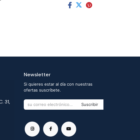
Newsletter
Si quieres estar al día con nuestras
ofertas suscríbete.
. 31,
Suscribir