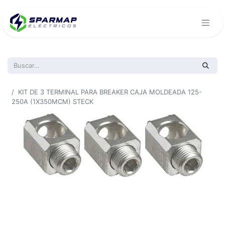
Todos los productos
KIT DE 3 TERMINAL PARA BREAKER CAJA MOLDEADA 125-
250A (1X350MCM) STECK